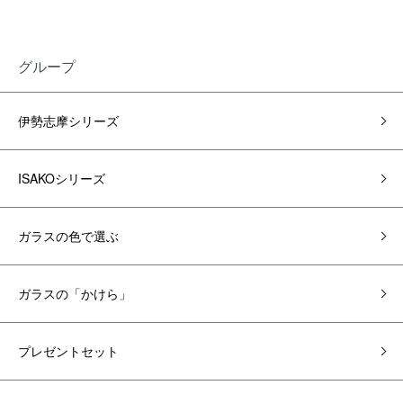
グループ
伊勢志摩シリーズ
ISAKOシリーズ
ガラスの色で選ぶ
ガラスの「かけら」
プレゼントセット