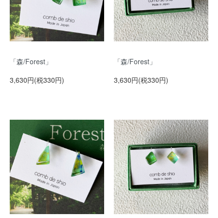
「森/Forest」
「森/Forest」
3,630円(税330円)
3,630円(税330円)