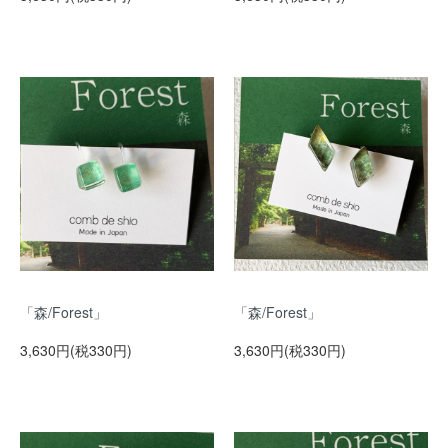
「森/Forest」
「森/Forest」
3,630円(税330円)
3,630円(税330円)