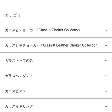
カテゴリー
ガラスとチョーカー/ Glass & Choker Collection
ガラスと革チョーカー / Glass & Leather Choker Collection
ガラストップのみ
ガラスペンダント
ガラスピアス
ガラスイヤリング