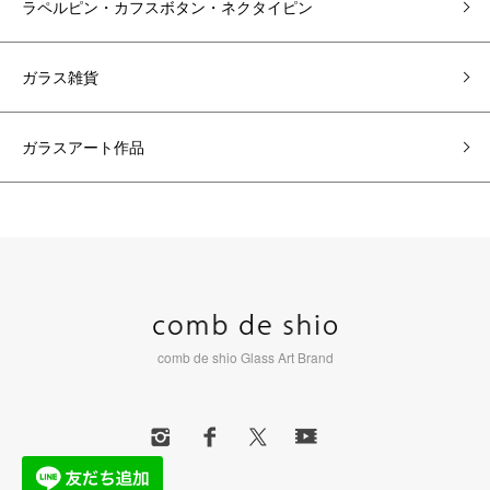
ラペルピン・カフスボタン・ネクタイピン
ガラス雑貨
ガラスアート作品
comb de shio Glass Art Brand