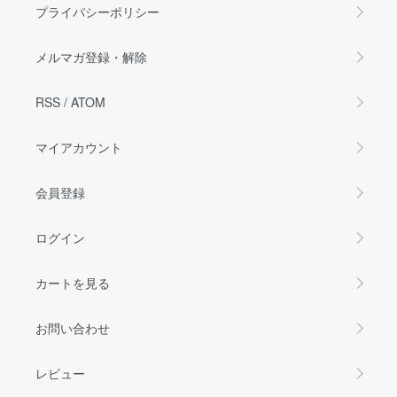
プライバシーポリシー
メルマガ登録・解除
RSS
/
ATOM
マイアカウント
会員登録
ログイン
カートを見る
お問い合わせ
レビュー