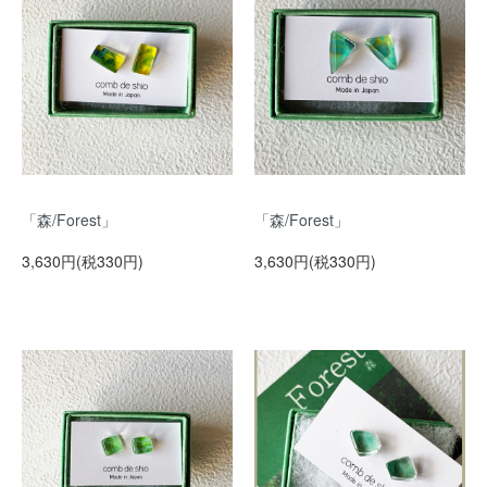
「森/Forest」
「森/Forest」
3,630円(税330円)
3,630円(税330円)