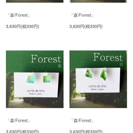
「森/Forest」
「森/Forest」
3,630円(税330円)
3,630円(税330円)
「森/Forest」
「森/Forest」
3,630円(税330円)
3,630円(税330円)