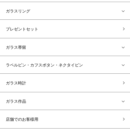
ガラスリング
プレゼントセット
ガラス帯留
ラペルピン・カフスボタン・ネクタイピン
ガラス時計
ガラス作品
店舗でのお客様用