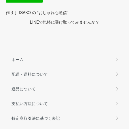
作り手 ISAKO の “おしゃれ心通信”
LINEで気軽に受け取ってみませんか？
ホーム
配送・送料について
返品について
支払い方法について
特定商取引法に基づく表記