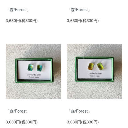
「森/Forest」
「森/Forest」
3,630円(税330円)
3,630円(税330円)
「森/Forest」
「森/Forest」
3,630円(税330円)
3,630円(税330円)