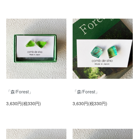
「森/Forest」
「森/Forest」
3,630円(税330円)
3,630円(税330円)