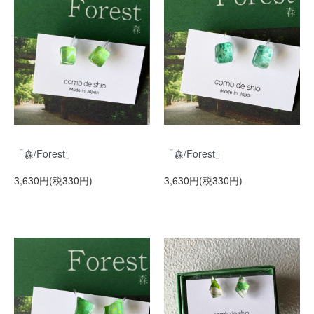
「森/Forest」
「森/Forest」
3,630円(税330円)
3,630円(税330円)