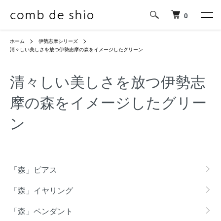
0
ホーム
伊勢志摩シリーズ
清々しい美しさを放つ伊勢志摩の森をイメージしたグリーン
清々しい美しさを放つ伊勢志
摩の森をイメージしたグリー
ン
グループ一覧
「森」ピアス
「森」イヤリング
「森」ペンダント