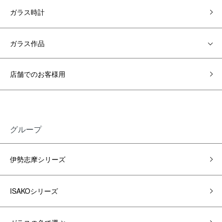
ガラス時計
ガラス作品
店舗でのお客様用
グループ
伊勢志摩シリーズ
ISAKOシリーズ