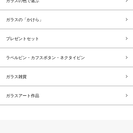
ガラスの色で選ぶ
ガラスの「かけら」
プレゼントセット
ラペルピン・カフスボタン・ネクタイピン
ガラス雑貨
ガラスアート作品