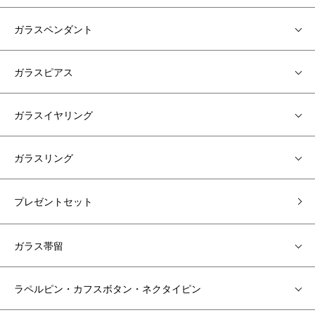
ガラスペンダント
ガラスピアス
ガラスイヤリング
ガラスリング
プレゼントセット
ガラス帯留
ラペルピン・カフスボタン・ネクタイピン