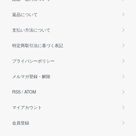
返品について
支払い方法について
特定商取引法に基づく表記
プライバシーポリシー
メルマガ登録・解除
RSS
/
ATOM
マイアカウント
会員登録