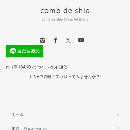
comb de shio Glass Art Brand
作り手 ISAKO の “おしゃれ心通信”
LINEで気軽に受け取ってみませんか？
ホーム
配送・送料について