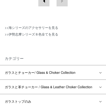
>>海シリーズのアクセサリーを見る
>>伊勢志摩シリーズ８色全てを見る
カテゴリー
ガラスとチョーカー/ Glass & Choker Collection
ガラスと革チョーカー / Glass & Leather Choker Collection
ガラストップのみ