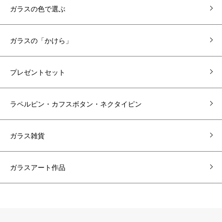
ガラスの色で選ぶ
ガラスの「かけら」
プレゼントセット
ラペルピン・カフスボタン・ネクタイピン
ガラス雑貨
ガラスアート作品