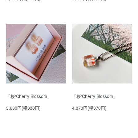
「桜/Cherry Blossom」
「桜/Cherry Blossom」
3,630円(税330円)
4,070円(税370円)