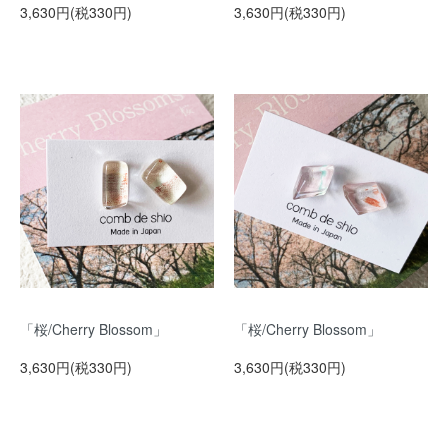
3,630円(税330円)
3,630円(税330円)
「桜/Cherry Blossom」
「桜/Cherry Blossom」
3,630円(税330円)
3,630円(税330円)