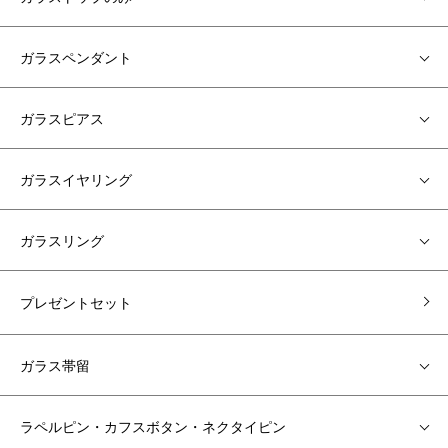
ガラスペンダント
ガラスピアス
ガラスイヤリング
ガラスリング
プレゼントセット
ガラス帯留
ラペルピン・カフスボタン・ネクタイピン