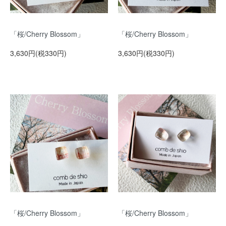
「桜/Cherry Blossom」
「桜/Cherry Blossom」
3,630円(税330円)
3,630円(税330円)
「桜/Cherry Blossom」
「桜/Cherry Blossom」