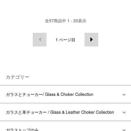
全
57
商品中
1 - 20
表示
1
ページ目
カテゴリー
ガラスとチョーカー/ Glass & Choker Collection
ガラスと革チョーカー / Glass & Leather Choker Collection
ガラストップのみ