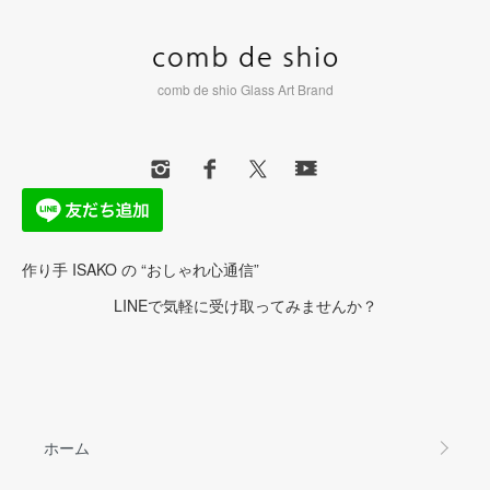
comb de shio Glass Art Brand
作り手 ISAKO の “おしゃれ心通信”
LINEで気軽に受け取ってみませんか？
ホーム