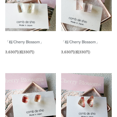
「桜/Cherry Blossom」
「桜/Cherry Blossom」
3,630円(税330円)
3,630円(税330円)