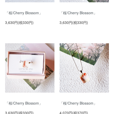
「桜/Cherry Blossom」
「桜/Cherry Blossom」
3,630円(税330円)
3,630円(税330円)
「桜/Cherry Blossom」
「桜/Cherry Blossom」
3,630円(税330円)
4,070円(税370円)