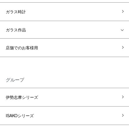
ガラス時計
ガラス作品
店舗でのお客様用
グループ
伊勢志摩シリーズ
ISAKOシリーズ