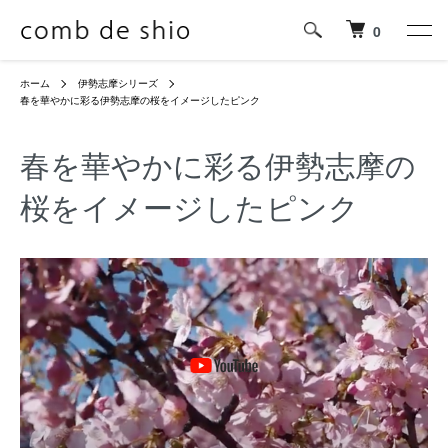
0
ホーム
伊勢志摩シリーズ
春を華やかに彩る伊勢志摩の桜をイメージしたピンク
春を華やかに彩る伊勢志摩の
桜をイメージしたピンク