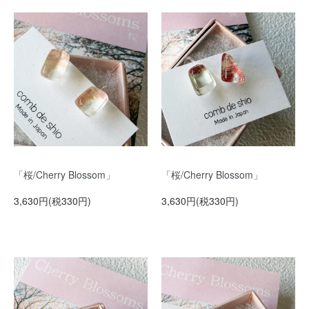
「桜/Cherry Blossom」
「桜/Cherry Blossom」
3,630円(税330円)
3,630円(税330円)