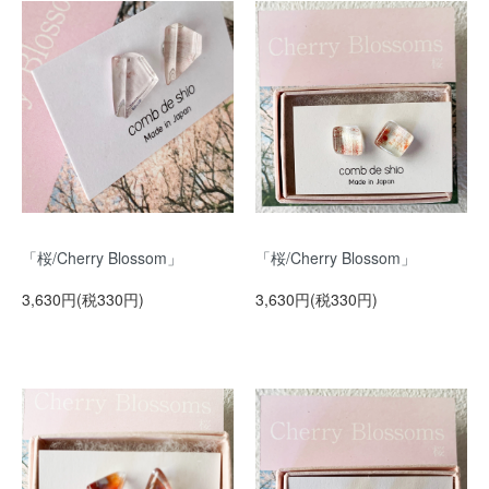
「桜/Cherry Blossom」
「桜/Cherry Blossom」
3,630円(税330円)
3,630円(税330円)