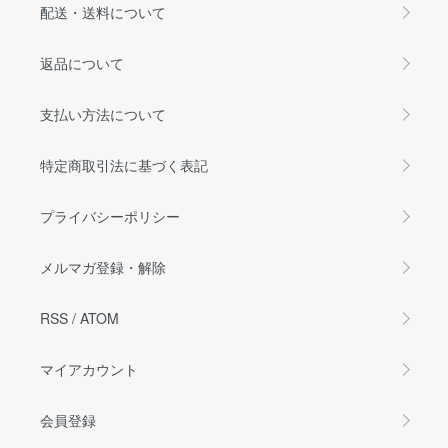
配送・送料について
返品について
支払い方法について
特定商取引法に基づく表記
プライバシーポリシー
メルマガ登録・解除
RSS
/
ATOM
マイアカウント
会員登録