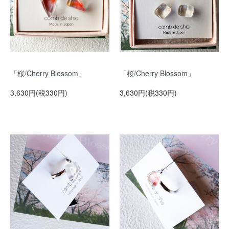
「桜/Cherry Blossom」
「桜/Cherry Blossom」
3,630円(税330円)
3,630円(税330円)