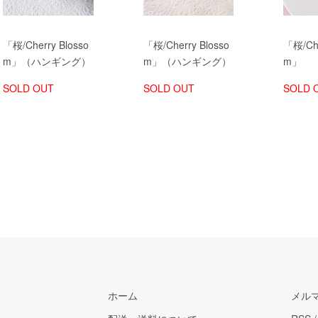
「桜/Cherry Blosso
「桜/Cherry Blosso
「桜/Che
m」（ハンギング）
m」（ハンギング）
m」
SOLD OUT
SOLD OUT
SOLD 
ホーム
メル