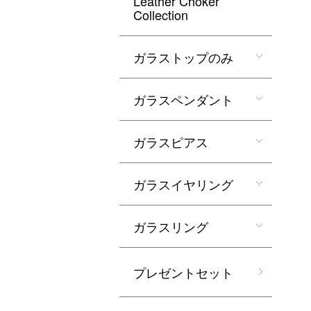
Leather Choker
Collection
ガラストップのみ
ガラスペンダント
ガラスピアス
ガラスイヤリング
ガラスリング
プレゼントセット