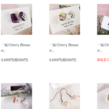
「桜/Cherry Blosso
「桜/Cherry Blosso
「桜/Che
m」
m」
m」
3,630円(税330円)
3,630円(税330円)
SOLD 