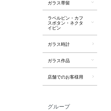
ガラス帯留
ラペルピン・カフ
スボタン・ネクタ
イピン
ガラス時計
ガラス作品
店舗でのお客様用
グループ