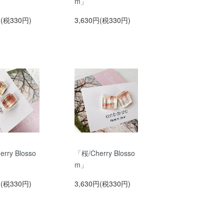
m」
円(税330円)
3,630円(税330円)
rry Blosso
「桜/Cherry Blosso
m」
円(税330円)
3,630円(税330円)