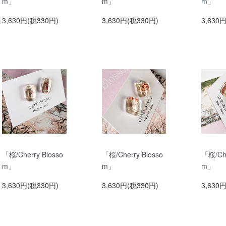
m」
m」
m」
3,630円(税330円)
3,630円(税330円)
3,630
「桜/Cherry Blosso
「桜/Cherry Blosso
「桜/Che
m」
m」
m」
3,630円(税330円)
3,630円(税330円)
3,630