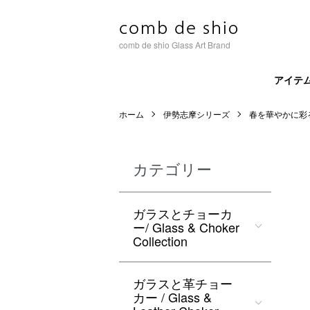
comb de shio Glass Art Brand
アイテ
ホーム
伊勢志摩シリーズ
春を華やかに彩
カテゴリー
ガラスとチョーカ
ー/ Glass & Choker
Collection
ガラスと革チョー
カー / Glass &