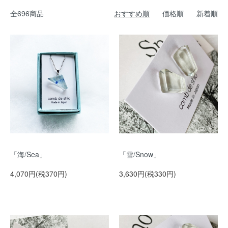
全696商品
おすすめ順
価格順
新着順
「海/Sea」
「雪/Snow」
4,070円(税370円)
3,630円(税330円)