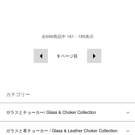
全
696
商品中
161 - 180
表示
9
ページ目
カテゴリー
ガラスとチョーカー/ Glass & Choker Collection
ガラスと革チョーカー / Glass & Leather Choker Collection