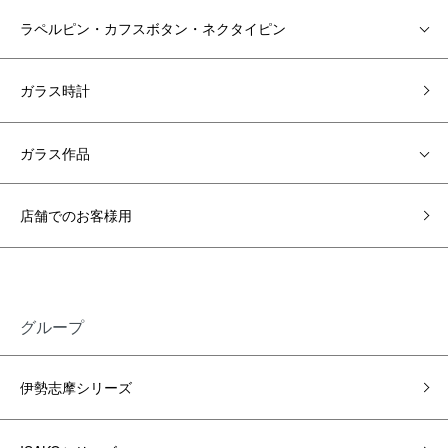
ラペルピン・カフスボタン・ネクタイピン
ガラス時計
ガラス作品
店舗でのお客様用
グループ
伊勢志摩シリーズ