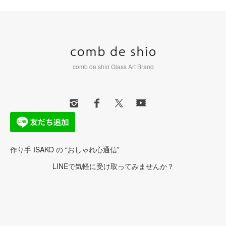
comb de shio Glass Art Brand
作り手 ISAKO の “おしゃれ心通信”
LINEで気軽に受け取ってみませんか？