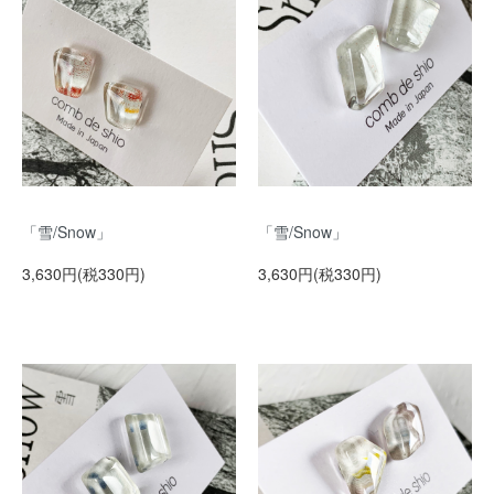
「雪/Snow」
「雪/Snow」
3,630円(税330円)
3,630円(税330円)