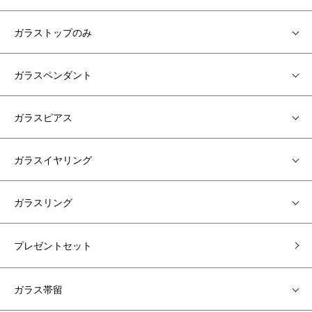
ガラストップのみ
ガラスペンダント
ガラスピアス
ガラスイヤリング
ガラスリング
プレゼントセット
ガラス帯留