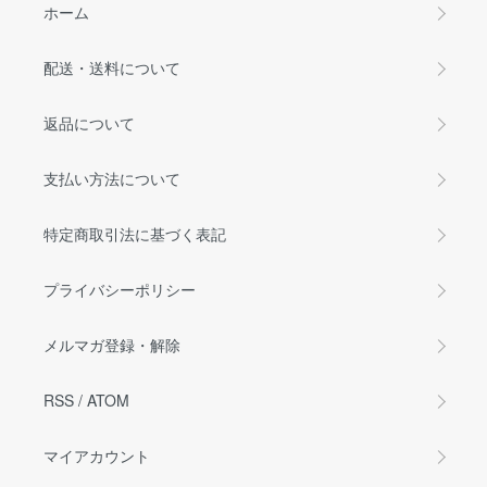
ホーム
配送・送料について
返品について
支払い方法について
特定商取引法に基づく表記
プライバシーポリシー
メルマガ登録・解除
RSS
/
ATOM
マイアカウント