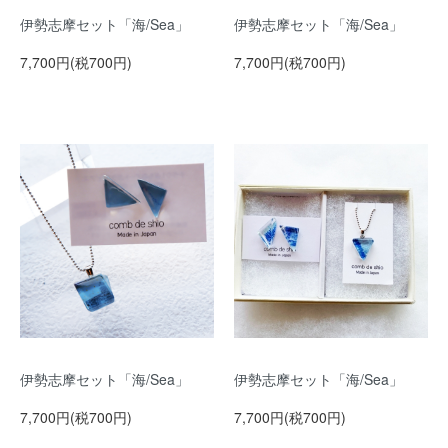
伊勢志摩セット「海/Sea」
伊勢志摩セット「海/Sea」
7,700円(税700円)
7,700円(税700円)
伊勢志摩セット「海/Sea」
伊勢志摩セット「海/Sea」
7,700円(税700円)
7,700円(税700円)