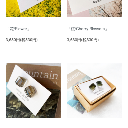
「花/Flower」
「桜/Cherry Blossom」
3,630円(税330円)
3,630円(税330円)