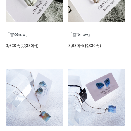
「雪/Snow」
「雪/Snow」
3,630円(税330円)
3,630円(税330円)