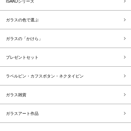
ISAKOシリーズ
ガラスの色で選ぶ
ガラスの「かけら」
プレゼントセット
ラペルピン・カフスボタン・ネクタイピン
ガラス雑貨
ガラスアート作品