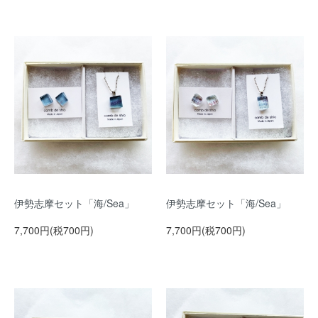
伊勢志摩セット「海/Sea」
伊勢志摩セット「海/Sea」
7,700円(税700円)
7,700円(税700円)