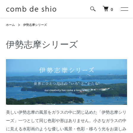
0
ホーム
伊勢志摩シリーズ
伊勢志摩シリーズ
美しい伊勢志摩の風景をガラスの中に閉じ込めた「伊勢志摩シリ
ーズ」一つとして同じ色彩や形はありません。小さなガラスの中
に見える水彩画のような優しい風景・色彩・移ろう光をお楽しみ