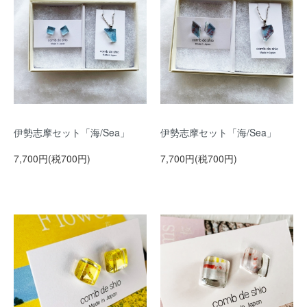
伊勢志摩セット「海/Sea」
伊勢志摩セット「海/Sea」
7,700円(税700円)
7,700円(税700円)