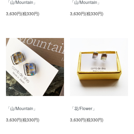
「山/Mountain」
「山/Mountain」
3,630円(税330円)
3,630円(税330円)
「山/Mountain」
「花/Flower」
3,630円(税330円)
3,630円(税330円)