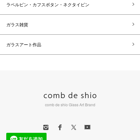
ラペルピン・カフスボタン・ネクタイピン
ガラス雑貨
ガラスアート作品
comb de shio Glass Art Brand