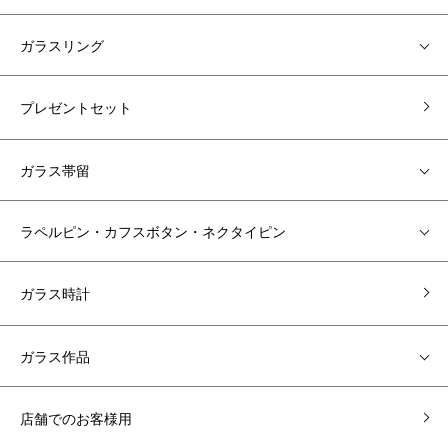
ガラスリング
プレゼントセット
ガラス帯留
ラペルピン・カフスボタン・ネクタイピン
ガラス時計
ガラス作品
店舗でのお客様用