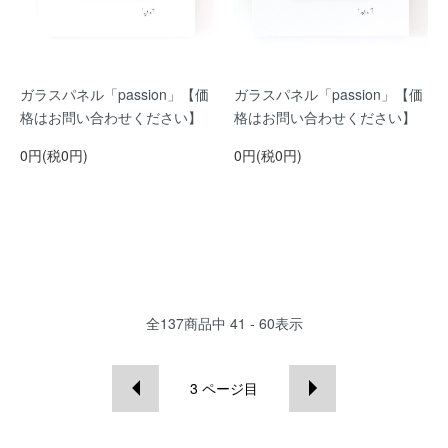
ガラスパネル「passion」【価
ガラスパネル「passion」【価
格はお問い合わせください】
格はお問い合わせください】
0円(税0円)
0円(税0円)
全
137
商品中
41 - 60
表示
3
ページ目