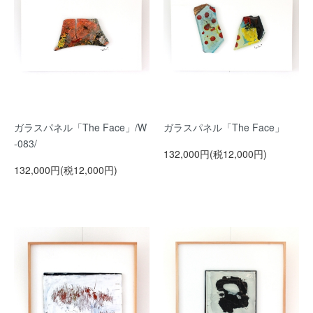
ガラスパネル「The Face」/W
ガラスパネル「The Face」
-083/
132,000円(税12,000円)
132,000円(税12,000円)