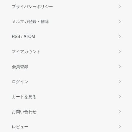
プライバシーポリシー
メルマガ登録・解除
RSS
/
ATOM
マイアカウント
会員登録
ログイン
カートを見る
お問い合わせ
レビュー