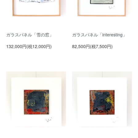
ガラスパネル「雪の窓」
ガラスパネル「interesting」
132,000円(税12,000円)
82,500円(税7,500円)