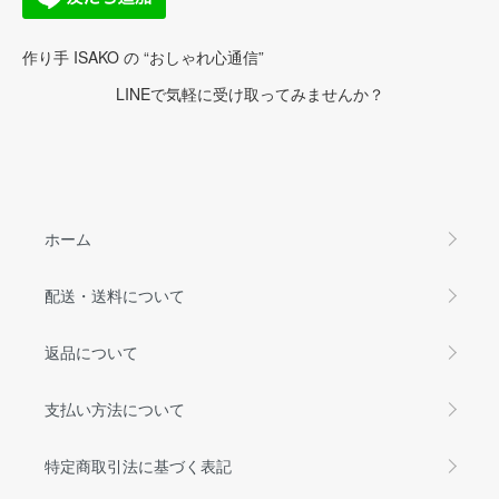
作り手 ISAKO の “おしゃれ心通信”
LINEで気軽に受け取ってみませんか？
ホーム
配送・送料について
返品について
支払い方法について
特定商取引法に基づく表記