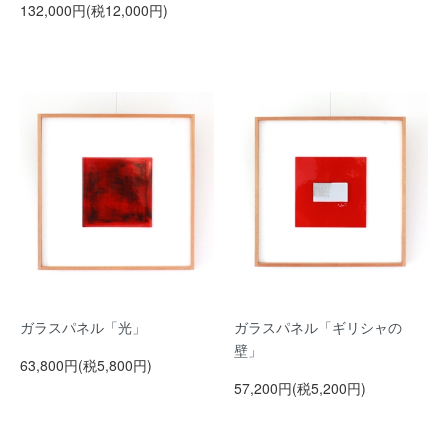
132,000円(税12,000円)
ガラスパネル「光」
ガラスパネル「ギリシャの
壁」
63,800円(税5,800円)
57,200円(税5,200円)