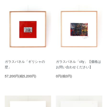
ガラスパネル「ギリシャの
ガラスパネル「city」【価格は
壁」
お問い合わせください】
57,200円(税5,200円)
0円(税0円)