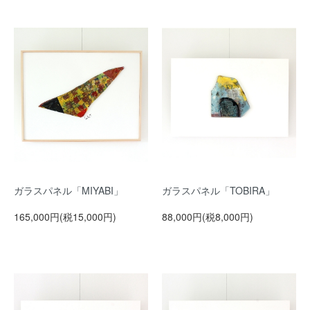
ガラスパネル「MIYABI」
ガラスパネル「TOBIRA」
165,000円(税15,000円)
88,000円(税8,000円)