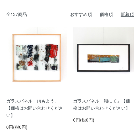
全137商品
おすすめ順
価格順
新着順
ガラスパネル「雨もよう」
ガラスパネル「湖にて」【価
【価格はお問い合わせくださ
格はお問い合わせください】
い】
0円(税0円)
0円(税0円)