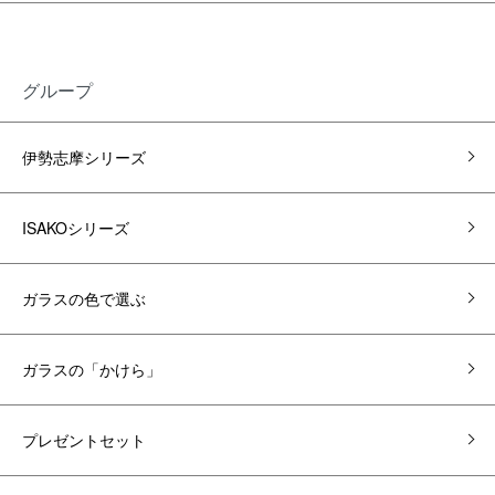
グループ
伊勢志摩シリーズ
ISAKOシリーズ
ガラスの色で選ぶ
ガラスの「かけら」
プレゼントセット