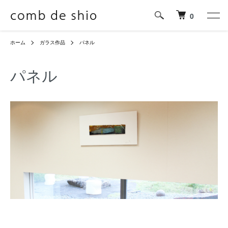
0
ホーム
ガラス作品
パネル
パネル