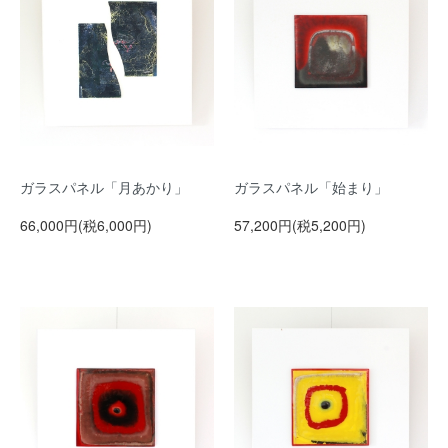
ガラスパネル「月あかり」
ガラスパネル「始まり」
66,000円(税6,000円)
57,200円(税5,200円)