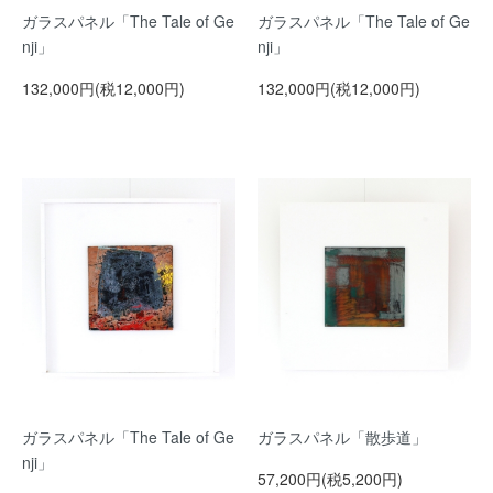
ガラスパネル「The Tale of Ge
ガラスパネル「The Tale of Ge
nji」
nji」
132,000円(税12,000円)
132,000円(税12,000円)
ガラスパネル「The Tale of Ge
ガラスパネル「散歩道」
nji」
57,200円(税5,200円)