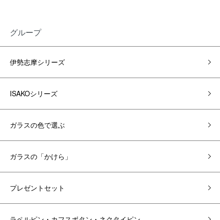
グループ
伊勢志摩シリーズ
ISAKOシリーズ
ガラスの色で選ぶ
ガラスの「かけら」
プレゼントセット
ラペルピン・カフスボタン・ネクタイピン