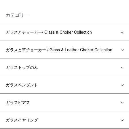
カテゴリー
ガラスとチョーカー/ Glass & Choker Collection
ガラスと革チョーカー / Glass & Leather Choker Collection
ガラストップのみ
ガラスペンダント
ガラスピアス
ガラスイヤリング