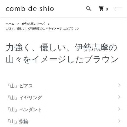
0
ホーム
伊勢志摩シリーズ
力強く、優しい、伊勢志摩の山々をイメージしたブラウン
力強く、優しい、伊勢志摩の
山々をイメージしたブラウン
グループ一覧
「山」ピアス
「山」イヤリング
「山」ペンダント
「山」指輪