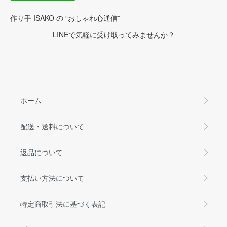
作り手 ISAKO の “おしゃれ心通信”
LINEで気軽に受け取ってみませんか？
ホーム
配送・送料について
返品について
支払い方法について
特定商取引法に基づく表記