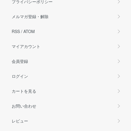
プライバシーポリシー
メルマガ登録・解除
RSS
/
ATOM
マイアカウント
会員登録
ログイン
カートを見る
お問い合わせ
レビュー