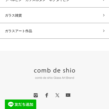
ガラス雑貨
ガラスアート作品
comb de shio Glass Art Brand