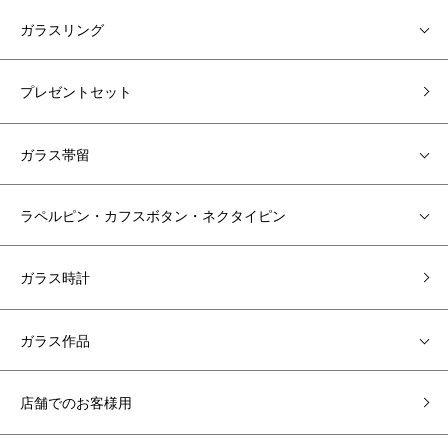
ガラスリング
プレゼントセット
ガラス帯留
ラペルピン・カフスボタン・ネクタイピン
ガラス時計
ガラス作品
店舗でのお客様用